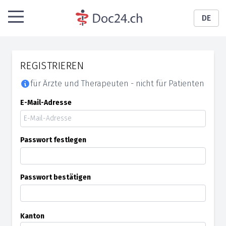
DE
REGISTRIEREN
für Ärzte und Therapeuten - nicht für Patienten
E-Mail-Adresse
Passwort festlegen
Passwort bestätigen
Kanton