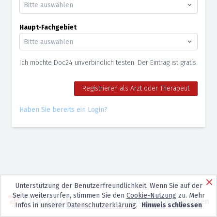
Haupt-Fachgebiet
Ich möchte Doc24 unverbindlich testen. Der Eintrag ist gratis.
Registrieren als Arzt oder Therapeut
Haben Sie bereits ein Login?
Unterstützung der Benutzerfreundlichkeit. Wenn Sie auf der
Seite weitersurfen, stimmen Sie den
Cookie-Nutzung
zu. Mehr
Nutzungsbedingungen
Infos in unserer
Datenschutzerklärung
.
Hinweis schliessen