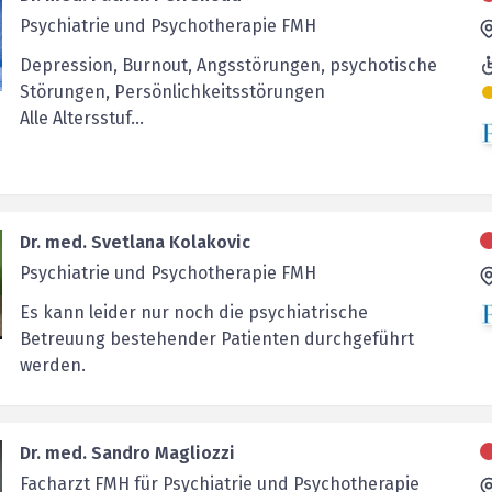
Psychiatrie und Psychotherapie FMH
Depression, Burnout, Angsstörungen, psychotische
Störungen, Persönlichkeitsstörungen
Alle Altersstuf...
Dr. med. Svetlana Kolakovic
Psychiatrie und Psychotherapie FMH
Es kann leider nur noch die psychiatrische
Betreuung bestehender Patienten durchgeführt
werden.
Dr. med. Sandro Magliozzi
Facharzt FMH für Psychiatrie und Psychotherapie