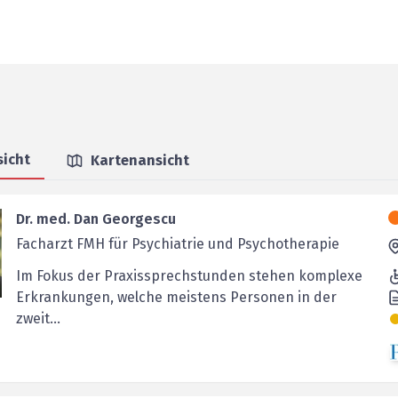
sicht
Kartenansicht
Dr. med. Dan Georgescu
Facharzt FMH für Psychiatrie und Psychotherapie
Im Fokus der Praxissprechstunden stehen komplexe
Erkrankungen, welche meistens Personen in der
zweit...