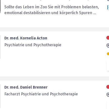
Sollte das Leben im Zoo Sie mit Problemen belasten,
emotional destabilisieren und körperlich Spuren ...
Dr. med. Kornelia Acton
Psychiatrie und Psychotherapie
Dr. med. Daniel Brenner
Facharzt Psychiatrie und Psychotherapie