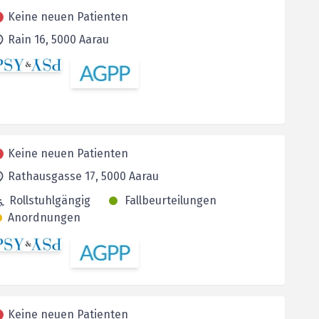
Keine neuen Patienten
Rain 16,
5000
Aarau
Keine neuen Patienten
Rathausgasse 17,
5000
Aarau
Rollstuhlgängig
Fallbeurteilungen
Anordnungen
Keine neuen Patienten