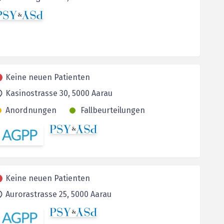
Keine neuen Patienten
Kasinostrasse 30,
5000
Aarau
Anordnungen
Fallbeurteilungen
Keine neuen Patienten
Aurorastrasse 25,
5000
Aarau