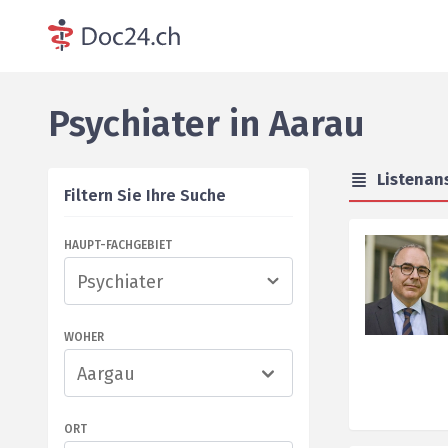
Psychiater
in
Aarau
Listenan
Filtern Sie Ihre Suche
HAUPT-FACHGEBIET
WOHER
Aargau
ORT