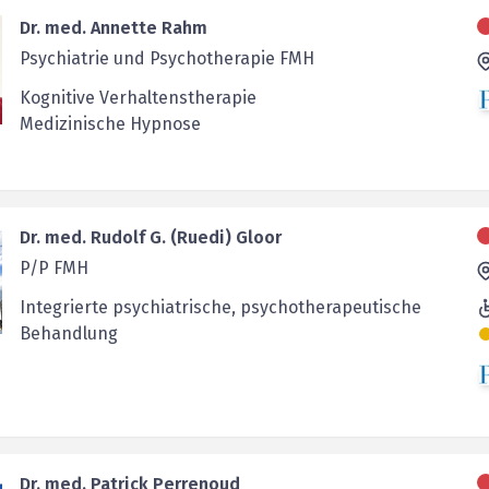
Dr. med. Annette Rahm
Psychiatrie und Psychotherapie FMH
Kognitive Verhaltenstherapie
Medizinische Hypnose
Dr. med. Rudolf G. (Ruedi) Gloor
P/P FMH
Integrierte psychiatrische, psychotherapeutische
Behandlung
Dr. med. Patrick Perrenoud