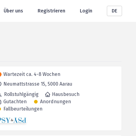
Über uns
Registrieren
Login
DE
Wartezeit ca. 4-8 Wochen
Neumattstrasse 15,
5000
Aarau
Rollstuhlgängig
Hausbesuch
Gutachten
Anordnungen
Fallbeurteilungen