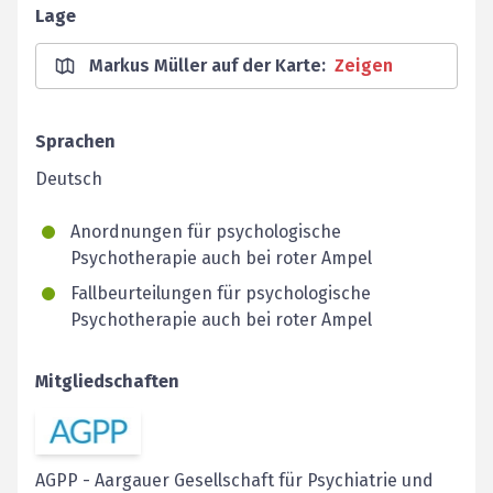
Lage
Markus Müller auf der Karte
:
Zeigen
Sprachen
Deutsch
Anordnungen für psychologische
Psychotherapie auch bei roter Ampel
Fallbeurteilungen für psychologische
Psychotherapie auch bei roter Ampel
Mitgliedschaften
AGPP
-
Aargauer Gesellschaft für Psychiatrie und