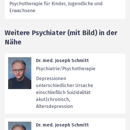
Psychotherapie für Kinder, Jugendliche und
Erwachsene
Weitere Psychiater (mit Bild) in der
Nähe
Dr. med. Joseph Schmitt
Psychiatrie/Psychotherapie
Depressionen
unterschiedlicher Ursache
einschließlich Suizidalität
akut|chronisch,
Altersdepression
Dr. med. Joseph Schmitt