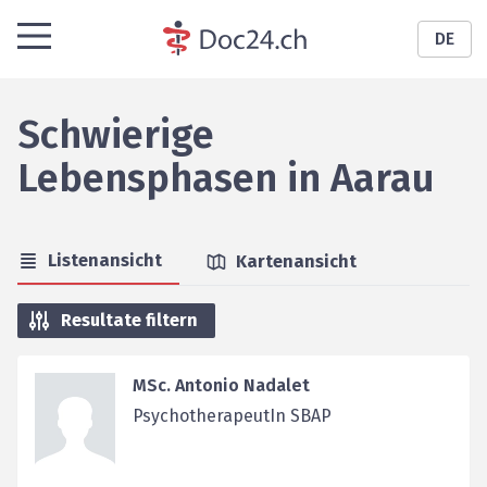
DE
Schwierige
Lebensphasen
in
Aarau
Listenansicht
Kartenansicht
Resultate filtern
MSc. Antonio Nadalet
PsychotherapeutIn SBAP