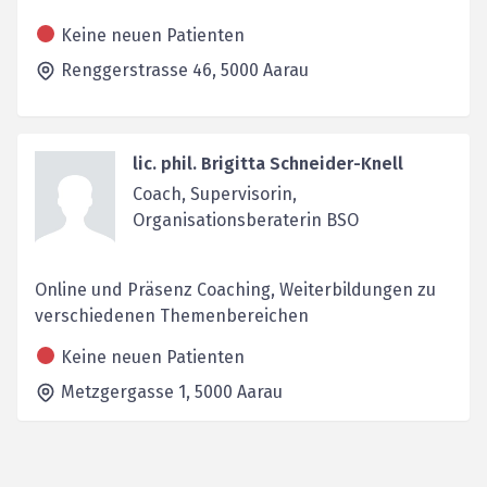
Keine neuen Patienten
Renggerstrasse 46,
5000
Aarau
lic. phil. Brigitta Schneider-Knell
Coach, Supervisorin,
Organisationsberaterin BSO
Online und Präsenz Coaching, Weiterbildungen zu
verschiedenen Themenbereichen
Keine neuen Patienten
Metzgergasse 1,
5000
Aarau