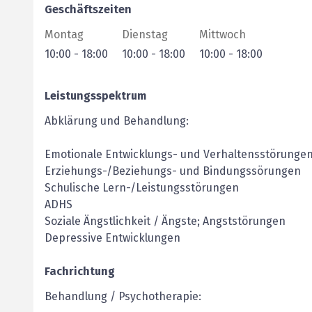
Geschäftszeiten
Montag
Dienstag
Mittwoch
10:00
-
18:00
10:00
-
18:00
10:00
-
18:00
Leistungsspektrum
Abklärung und Behandlung:
Emotionale Entwicklungs- und Verhaltensstörunge
Erziehungs-/Beziehungs- und Bindungssörungen
Schulische Lern-/Leistungsstörungen
ADHS
Soziale Ängstlichkeit / Ängste; Angststörungen
Depressive Entwicklungen
Fachrichtung
Behandlung / Psychotherapie: