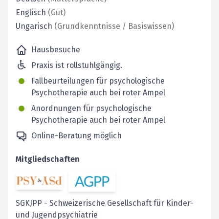
Englisch
(
Gut
)
Ungarisch
(
Grundkenntnisse / Basiswissen
)
Hausbesuche
Praxis ist rollstuhlgängig.
Fallbeurteilungen für psychologische
Psychotherapie auch bei roter Ampel
Anordnungen für psychologische
Psychotherapie auch bei roter Ampel
Online-Beratung möglich
Mitgliedschaften
SGKJPP
-
Schweizerische Gesellschaft für Kinder-
und Jugendpsychiatrie