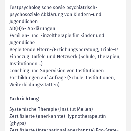
Testpsychologische sowie psychiatrisch-
psychosoziale Abklärung von Kindern-und
Jugendlichen
AD(H)S- Abklärungen
Familien- und Einzeltherapie für Kinder und
Jugendliche
Begleitende Eltern-/Erziehungsberatung, Triple-P
Einbezug Umfeld und Netzwerk (Schule, Therapien,
Institutionen,..)
Coaching und Supervision von Institutionen
Fortbildungen auf Anfrage (Schule, Institutionen,
Weiterbildungsstätten)
Fachrichtung
Systemische Therapie (Institut Meilen)
Zertifizierte (anerkannte) Hypnotherapeutin
(ghyps)
Zertifizierte (international anerkannte) Ego-State-