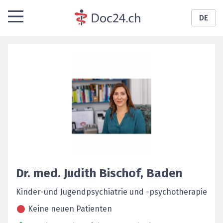
DE
Dr. med.
Judith
Bischof
,
Baden
Kinder-und Jugendpsychiatrie und -psychotherapie
Keine neuen Patienten