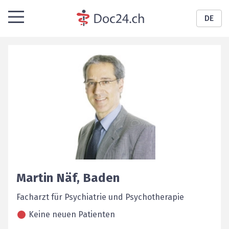
DE
Martin
Näf
,
Baden
Facharzt für Psychiatrie und Psychotherapie
Keine neuen Patienten