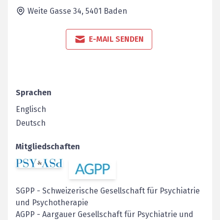
Weite Gasse 34,
5401
Baden
E-MAIL SENDEN
Sprachen
Englisch
Deutsch
Mitgliedschaften
SGPP
-
Schweizerische Gesellschaft für Psychiatrie
und Psychotherapie
AGPP
-
Aargauer Gesellschaft für Psychiatrie und