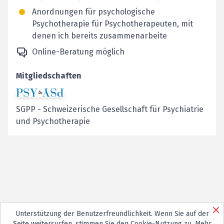
Anordnungen für psychologische
Psychotherapie für Psychotherapeuten, mit
denen ich bereits zusammenarbeite
Online-Beratung möglich
Mitgliedschaften
SGPP
-
Schweizerische Gesellschaft für Psychiatrie
und Psychotherapie
Unterstützung der Benutzerfreundlichkeit. Wenn Sie auf der
Seite weitersurfen, stimmen Sie den
Cookie-Nutzung
zu. Mehr