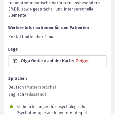
traumatherapeutische Verfahren, insbesondere
EMDR, sowie gesprächs- und interpersonelle
Elemente
Weitere Informationen für den Patienten
Kontakt bitte über E-mail
Lage
Olga Gericke auf der Karte
:
Zeigen
Sprachen
Deutsch
(
Muttersprache
)
Englisch
(
Fliessend
)
Fallbeurteilungen für psychologische
Psychotherapie auch bei roter Ampel