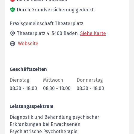
Durch Grundversicherung gedeckt.
Praxisgemeinschaft Theaterplatz
Theaterplatz 4,
5400
Baden
Siehe Karte
Webseite
Geschäftszeiten
Dienstag
Mittwoch
Donnerstag
08:30
-
18:00
08:30
-
18:00
08:30
-
18:00
Leistungsspektrum
Diagnostik und Behandlung psychischer
Erkrankungen bei Erwachsenen
Psychiatrische Psychotherapie