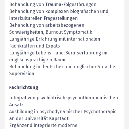
Behandlung von Trauma-Folgestörungen
Behandlung von komplexen biografischen und
interkulturellen Fragestellungen
Behandlung von arbeitsbezogenen
Schwierigkeiten, Burnout Symptomatik
Langjährige Erfahrung mit internationalen
Fachkräften und Expats
Langjährige Lebens - und Berufserfahrung im
englischsprachigem Raum
Behandlung in deutscher und englischer Sprache
Supervision
Fachrichtung
Integrativen psychiatrisch-psychotherapeutischen
Ansatz
Ausbildung in psychodynamischer Psychotherapie
an der Universität Kapstadt
Ergänzend integrierte moderne