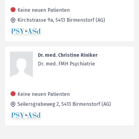
Keine neuen Patienten
Kirchstrasse 9a,
5413
Birmenstorf (AG)
Dr. med. Christine Riniker
Dr. med. FMH Psychiatrie
Keine neuen Patienten
Seilersgrabeweg 2,
5413
Birmenstorf (AG)