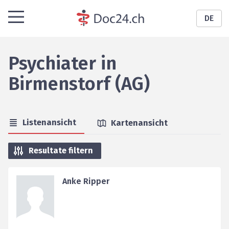
DE
Psychiater
in
Birmenstorf (AG)
Listenansicht
Kartenansicht
Resultate filtern
Anke Ripper