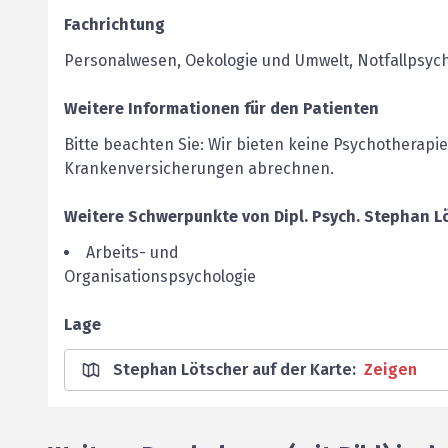
Fachrichtung
Personalwesen, Oekologie und Umwelt, Notfallpsych
Weitere Informationen für den Patienten
Bitte beachten Sie: Wir bieten keine Psychotherapi
Krankenversicherungen abrechnen.
Weitere Schwerpunkte von
Dipl. Psych.
Stephan
L
Arbeits- und
Organisationspsychologie
Lage
Stephan Lötscher auf der Karte
:
Zeigen