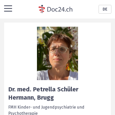
DE
Dr. med.
Petrella
Schüler
Hermann
,
Brugg
FMH Kinder- und Jugendpsychiatrie und
Psychotherapie