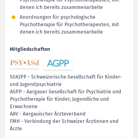
denen ich bereits zusammenarbeite
Anordnungen für psychologische
Psychotherapie für Psychotherapeuten, mit
denen ich bereits zusammenarbeite
Mitgliedschaften
SGKJPP
-
Schweizerische Gesellschaft für Kinder-
und Jugendpsychiatrie
AGPP
-
Aargauer Gesellschaft für Psychiatrie und
Psychotherapie für Kinder, Jugendliche und
Erwachsene
AAV
-
Aargauischer Ärzteverband
FMH
-
Verbindung der Schweizer Ärztinnen und
Ärzte