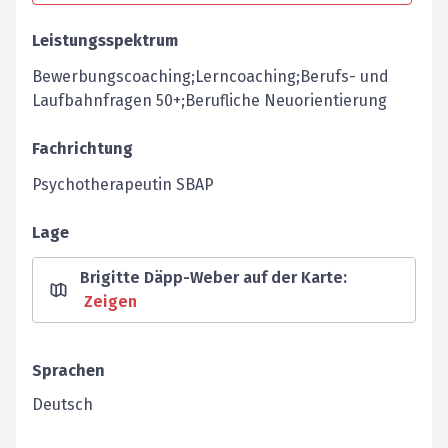
Leistungsspektrum
Bewerbungscoaching;Lerncoaching;Berufs- und
Laufbahnfragen 50+;Berufliche Neuorientierung
Fachrichtung
Psychotherapeutin SBAP
Lage
Brigitte Däpp-Weber auf der Karte
:
Zeigen
Sprachen
Deutsch