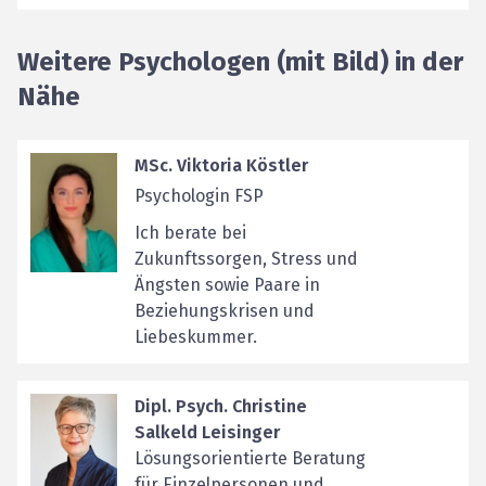
Weitere Psychologen (mit Bild) in der
Nähe
MSc. Viktoria Köstler
Psychologin FSP
Ich berate bei
Zukunftssorgen, Stress und
Ängsten sowie Paare in
Beziehungskrisen und
Liebeskummer.
Dipl. Psych. Christine
Salkeld Leisinger
Lösungsorientierte Beratung
für Einzelpersonen und