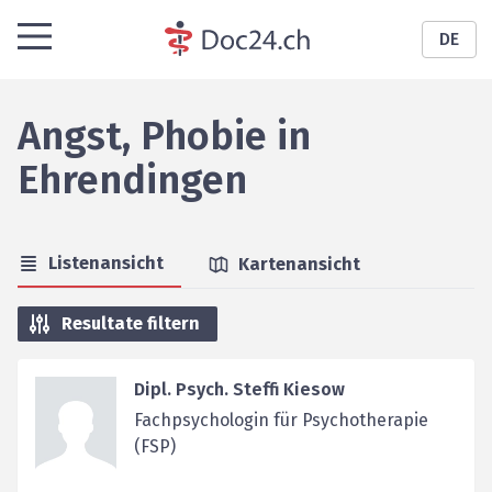
DE
Angst, Phobie
in
Ehrendingen
Listenansicht
Kartenansicht
Resultate filtern
Dipl. Psych. Steffi Kiesow
Fachpsychologin für Psychotherapie
(FSP)