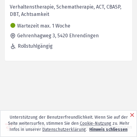
Verhaltenstherapie, Schematherapie, ACT, CBASP,
DBT, Achtsamkeit
Wartezeit max. 1 Woche
Gehrenhagweg 3,
5420
Ehrendingen
Rollstuhlgängig
Unterstützung der Benutzerfreundlichkeit. Wenn Sie auf der
Seite weitersurfen, stimmen Sie den
Cookie-Nutzung
zu. Mehr
Nutzungsbedingungen
Infos in unserer
Datenschutzerklärung
.
Hinweis schliessen