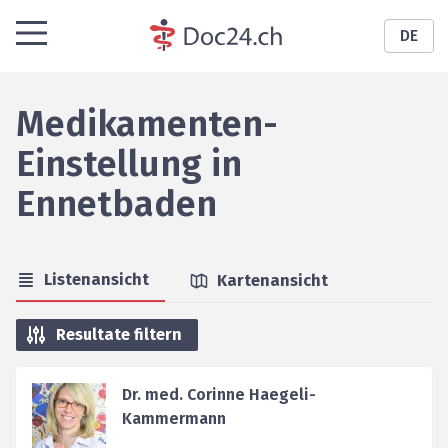
DE
Medikamenten-
Einstellung
in
Ennetbaden
Listenansicht
Kartenansicht
Resultate filtern
Dr. med. Corinne Haegeli-
Kammermann