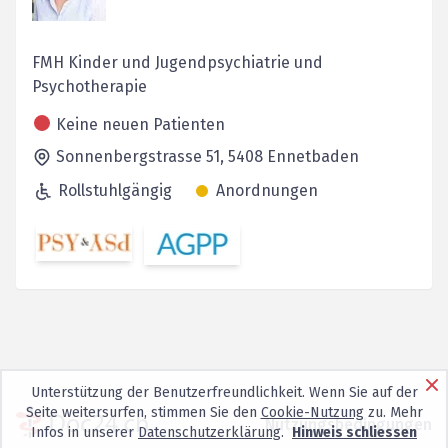
FMH Kinder und Jugendpsychiatrie und
Psychotherapie
Keine neuen Patienten
Sonnenbergstrasse 51,
5408
Ennetbaden
Rollstuhlgängig
Anordnungen
Unterstützung der Benutzerfreundlichkeit. Wenn Sie auf der
Seite weitersurfen, stimmen Sie den
Cookie-Nutzung
zu. Mehr
Nutzungsbedingungen
Infos in unserer
Datenschutzerklärung
.
Hinweis schliessen