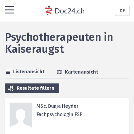
DE
Psychotherapeuten
in
Kaiseraugst
Listenansicht
Kartenansicht
Resultate filtern
MSc. Dunja Heyder
Fachpsychologin FSP