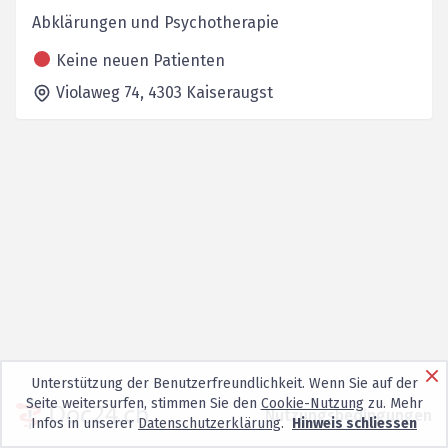
Abklärungen und Psychotherapie
Keine neuen Patienten
Violaweg 74,
4303
Kaiseraugst
Unterstützung der Benutzerfreundlichkeit. Wenn Sie auf der
Seite weitersurfen, stimmen Sie den
Cookie-Nutzung
zu. Mehr
Nutzungsbedingungen
Infos in unserer
Datenschutzerklärung
.
Hinweis schliessen