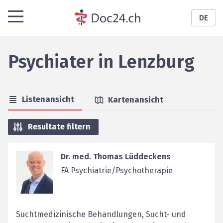
DE
Psychiater
in
Lenzburg
Listenansicht
Kartenansicht
Resultate filtern
Dr. med. Thomas Lüddeckens
FA Psychiatrie/Psychotherapie
Suchtmedizinische Behandlungen, Sucht- und