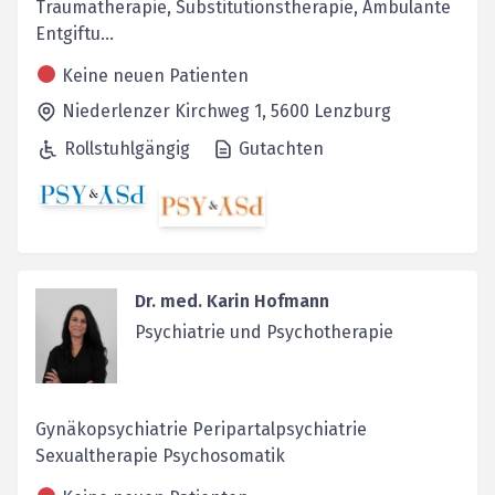
Traumatherapie, Substitutionstherapie, Ambulante
Entgiftu...
Keine neuen Patienten
Niederlenzer Kirchweg 1,
5600
Lenzburg
Rollstuhlgängig
Gutachten
Dr. med. Karin Hofmann
Psychiatrie und Psychotherapie
Gynäkopsychiatrie Peripartalpsychiatrie
Sexualtherapie Psychosomatik