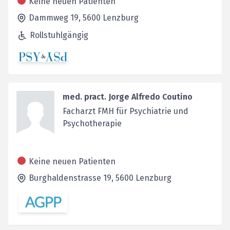
Keine neuen Patienten
Dammweg 19,
5600
Lenzburg
Rollstuhlgängig
med. pract. Jorge Alfredo Coutino
Facharzt FMH für Psychiatrie und
Psychotherapie
Keine neuen Patienten
Burghaldenstrasse 19,
5600
Lenzburg