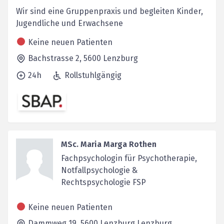
Wir sind eine Gruppenpraxis und begleiten Kinder,
Jugendliche und Erwachsene
Keine neuen Patienten
Bachstrasse 2,
5600
Lenzburg
24h
Rollstuhlgängig
MSc. Maria Marga Rothen
Fachpsychologin für Psychotherapie,
Notfallpsychologie &
Rechtspsychologie FSP
Keine neuen Patienten
Dammweg 19,
5600 Lenzburg
Lenzburg