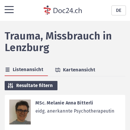
DE
Trauma, Missbrauch
in
Lenzburg
Listenansicht
Kartenansicht
Resultate filtern
MSc. Melanie Anna Bitterli
eidg. anerkannte Psychotherapeutin