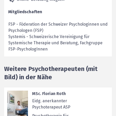
Mitgliedschaften
FSP
-
Föderation der Schweizer Psychologinnen und
Psychologen (FSP)
Systemis
-
Schweizerische Vereinigung für
Systemische Therapie und Beratung, Fachgruppe
FSP-PsychologInnen
Weitere Psychotherapeuten (mit
Bild) in der Nähe
MSc. Florian Roth
Eidg. anerkannter
Psychoterapeut ASP
Psychotherapie für