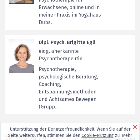
Erwachsene, online und in
meiner Praxis im Yogahaus
Dubs.
Dipl. Psych. Brigitte Egli
eidg. anerkannte
Psychotherapeutin
Psychotherapie,
psychologische Beratung,
Coaching,
Entspannungsmethoden
und Achtsames Bewegen
(Grupp...
Unterstützung der Benutzerfreundlichkeit. Wenn Sie auf der
Seite weitersurfen, stimmen Sie den
Cookie-Nutzung
zu. Mehr
Nutzungsbedingungen