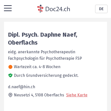
DE
Dipl. Psych.
Daphne
Naef
,
Oberflachs
eidg. anerkannte Psychotherapeutin
Fachpsychologin für Psychotherapie FSP
Wartezeit ca. 4-8 Wochen
Durch Grundversicherung gedeckt.
d.naef@hin.ch
Neusetzi 4,
5108
Oberflachs
Siehe Karte