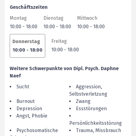
Geschäftszeiten
Montag
Dienstag
Mittwoch
10:00
-
18:00
10:00
-
18:00
10:00
-
18:00
Freitag
Donnerstag
10:00
-
18:00
10:00
-
18:00
Weitere Schwerpunkte von
Dipl. Psych.
Daphne
Naef
Sucht
Aggression,
Selbstverletzung
Burnout
Zwang
Depression
Essstörungen
Angst, Phobie
Persönlichkeitsstörung
Psychosomatische
Trauma, Missbrauch