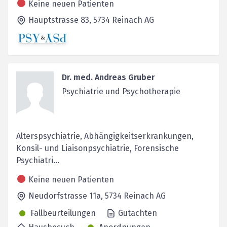
Keine neuen Patienten
Hauptstrasse 83,
5734
Reinach AG
Dr. med. Andreas Gruber
Psychiatrie und Psychotherapie
Alterspsychiatrie, Abhängigkeitserkrankungen,
Konsil- und Liaisonpsychiatrie, Forensische
Psychiatri...
Keine neuen Patienten
Neudorfstrasse 11a,
5734
Reinach AG
Fallbeurteilungen
Gutachten