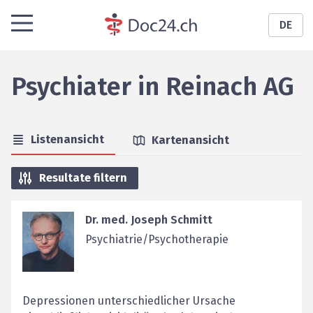
DE
Psychiater
in
Reinach AG
Listenansicht
Kartenansicht
Resultate filtern
Dr. med. Joseph Schmitt
Psychiatrie/Psychotherapie
Depressionen unterschiedlicher Ursache