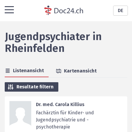
DE
Jugendpsychiater
in
Rheinfelden
Listenansicht
Kartenansicht
Resultate filtern
Dr. med. Carola Killius
Fachärztin für Kinder- und
Jugendpsychiatrie und -
psychotherapie