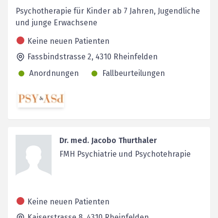
Psychotherapie für Kinder ab 7 Jahren, Jugendliche
und junge Erwachsene
Keine neuen Patienten
Fassbindstrasse 2,
4310
Rheinfelden
Anordnungen
Fallbeurteilungen
Dr. med. Jacobo Thurthaler
FMH Psychiatrie und Psychotehrapie
Keine neuen Patienten
Kaiserstrasse 8,
4310
Rheinfelden