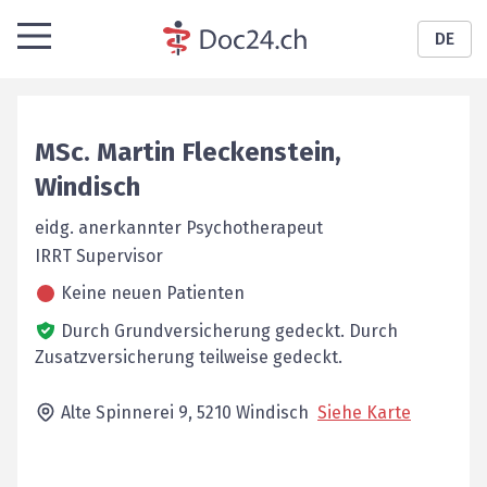
DE
MSc.
Martin
Fleckenstein
,
Windisch
eidg. anerkannter Psychotherapeut
IRRT Supervisor
Keine neuen Patienten
Durch Grundversicherung gedeckt.
Durch
Zusatzversicherung teilweise gedeckt.
Alte Spinnerei 9,
5210
Windisch
Siehe Karte