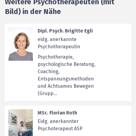
Weitere Psychotherapeuten (mit
Bild) in der Nähe
Dipl. Psych. Brigitte Egli
eidg. anerkannte
Psychotherapeutin
Psychotherapie,
psychologische Beratung,
Coaching,
Entspannungsmethoden
und Achtsames Bewegen
(Grupp...
MSc. Florian Roth
Eidg. anerkannter
Psychoterapeut ASP