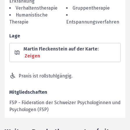
Erkrankung
Verhaltenstherapie
Gruppentherapie
Humanistische
Therapie
Entspannungsverfahren
Lage
Martin Fleckenstein auf der Karte
:
Zeigen
Praxis ist rollstuhlgängig.
Mitgliedschaften
FSP
-
Föderation der Schweizer Psychologinnen und
Psychologen (FSP)