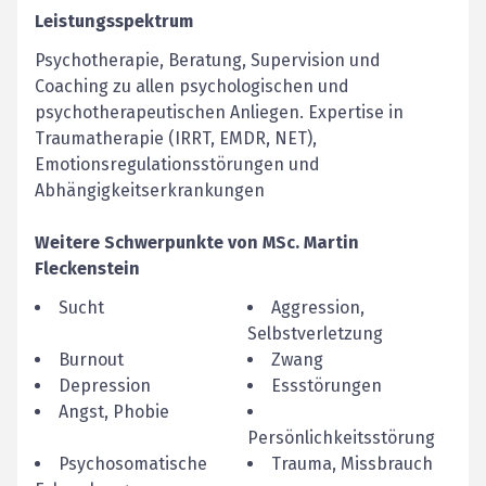
Leistungsspektrum
Psychotherapie, Beratung, Supervision und
Coaching zu allen psychologischen und
psychotherapeutischen Anliegen. Expertise in
Traumatherapie (IRRT, EMDR, NET),
Emotionsregulationsstörungen und
Abhängigkeitserkrankungen
Weitere Schwerpunkte von
MSc.
Martin
Fleckenstein
Sucht
Aggression,
Selbstverletzung
Burnout
Zwang
Depression
Essstörungen
Angst, Phobie
Persönlichkeitsstörung
Psychosomatische
Trauma, Missbrauch