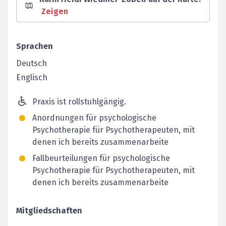
Zeigen
Sprachen
Deutsch
Englisch
Praxis ist rollstuhlgängig.
Anordnungen für psychologische
Psychotherapie für Psychotherapeuten, mit
denen ich bereits zusammenarbeite
Fallbeurteilungen für psychologische
Psychotherapie für Psychotherapeuten, mit
denen ich bereits zusammenarbeite
Mitgliedschaften