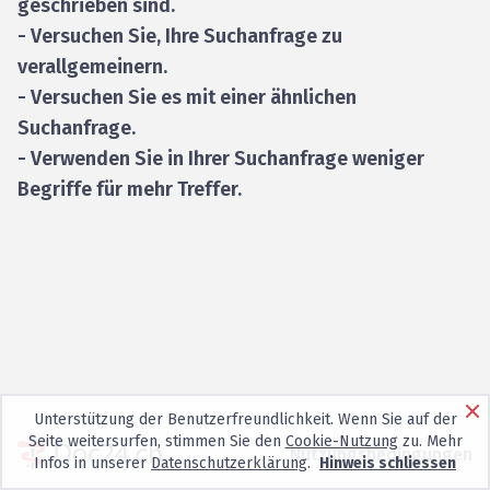
geschrieben sind.
- Versuchen Sie, Ihre Suchanfrage zu
verallgemeinern.
- Versuchen Sie es mit einer ähnlichen
Suchanfrage.
- Verwenden Sie in Ihrer Suchanfrage weniger
Begriffe für mehr Treffer.
Unterstützung der Benutzerfreundlichkeit. Wenn Sie auf der
Seite weitersurfen, stimmen Sie den
Cookie-Nutzung
zu. Mehr
Nutzungsbedingungen
Infos in unserer
Datenschutzerklärung
.
Hinweis schliessen