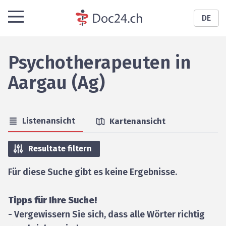
DE
Psychotherapeuten
in
Aargau (Ag)
Listenansicht
Kartenansicht
Resultate filtern
Für diese Suche gibt es keine Ergebnisse.
Tipps für Ihre Suche!
- Vergewissern Sie sich, dass alle Wörter richtig