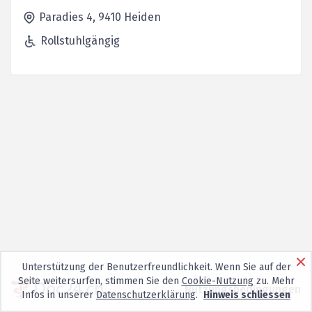
Paradies 4,
9410
Heiden
Rollstuhlgängig
Unterstützung der Benutzerfreundlichkeit. Wenn Sie auf der
Seite weitersurfen, stimmen Sie den
Cookie-Nutzung
zu. Mehr
Nutzungsbedingungen
Infos in unserer
Datenschutzerklärung
.
Hinweis schliessen