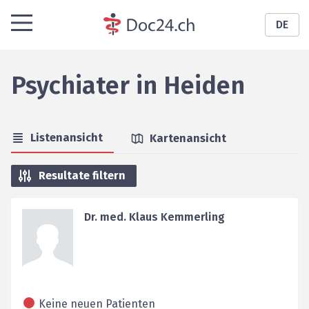
DE
Psychiater
in
Heiden
Listenansicht
Kartenansicht
Resultate filtern
Dr. med. Klaus Kemmerling
Keine neuen Patienten