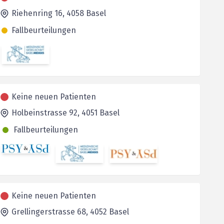
Riehenring 16,
4058
Basel
Fallbeurteilungen
Keine neuen Patienten
Holbeinstrasse 92,
4051
Basel
Fallbeurteilungen
Keine neuen Patienten
Grellingerstrasse 68,
4052
Basel