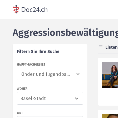
Aggressionsbewältigun
Liste
Filtern Sie Ihre Suche
HAUPT-FACHGEBIET
WOHER
Basel-Stadt
ORT