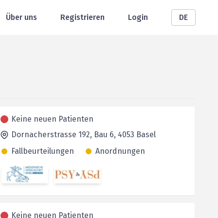
Über uns
Registrieren
Login
DE
Keine neuen Patienten
Dornacherstrasse 192, Bau 6,
4053
Basel
Fallbeurteilungen
Anordnungen
Keine neuen Patienten