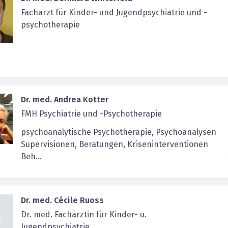
Facharzt für Kinder- und Jugendpsychiatrie und -
psychotherapie
Dr. med. Andrea Kotter
FMH Psychiatrie und -Psychotherapie
psychoanalytische Psychotherapie, Psychoanalysen
Supervisionen, Beratungen, Kriseninterventionen
Beh...
Dr. med. Cécile Ruoss
Dr. med. Fachärztin für Kinder- u.
Jugendpsychiatrie