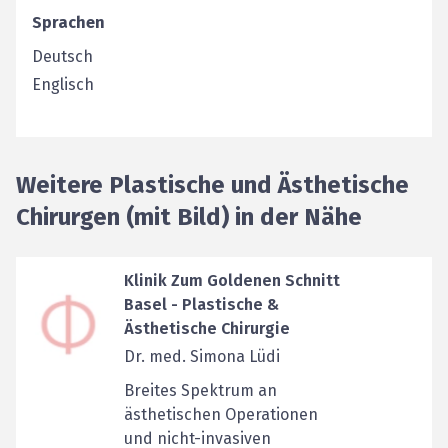
Sprachen
Deutsch
Englisch
Weitere Plastische und Ästhetische
Chirurgen (mit Bild) in der Nähe
Klinik Zum Goldenen Schnitt
Basel - Plastische &
Ästhetische Chirurgie
Dr. med. Simona Lüdi
Breites Spektrum an
ästhetischen Operationen
und nicht-invasiven