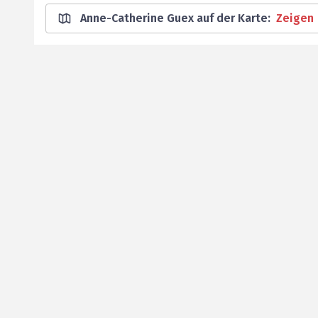
Anne-Catherine Guex auf der Karte
:
Zeigen