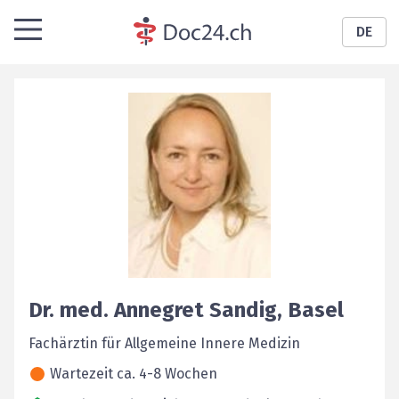
DE
Dr. med.
Annegret
Sandig
,
Basel
Fachärztin für Allgemeine Innere Medizin
Wartezeit ca. 4-8 Wochen