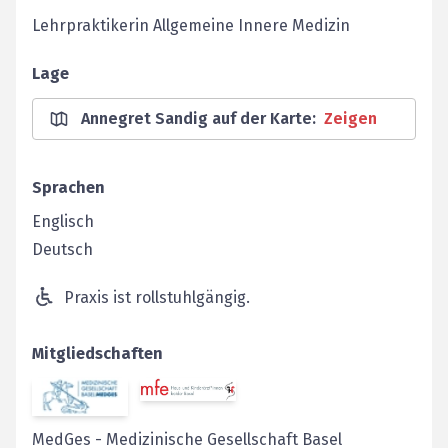
Lehrpraktikerin Allgemeine Innere Medizin
Lage
Annegret Sandig auf der Karte
:
Zeigen
Sprachen
Englisch
Deutsch
Praxis ist rollstuhlgängig.
Mitgliedschaften
MedGes
-
Medizinische Gesellschaft Basel