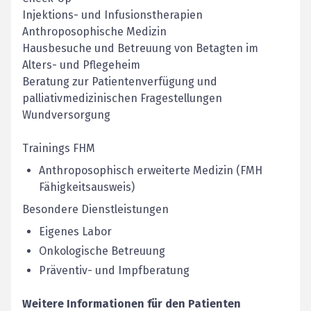
Injektions- und Infusionstherapien
Anthroposophische Medizin
Hausbesuche und Betreuung von Betagten im
Alters- und Pflegeheim
Beratung zur Patientenverfügung und
palliativmedizinischen Fragestellungen
Wundversorgung
Trainings FHM
Anthroposophisch erweiterte Medizin (FMH
Fähigkeitsausweis)
Besondere Dienstleistungen
Eigenes Labor
Onkologische Betreuung
Präventiv- und Impfberatung
Weitere Informationen für den Patienten