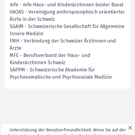
mfe
-
mfe Haus- und Kinderärztinnen beider Basel
VAOAS
-
Vereinigung anthroposophisch orientierter
Ärzte in der Schweiz
SGAIM
-
Schweizerische Gesellschaft für Allgemeine
Innere Medizin
FMH
-
Verbindung der Schweizer Ärztinnen und
Ärzte
MFE
-
Berufsverband der Haus- und
Kinderärztinnen Schweiz
SAPPM - Schweizerische Akademie für
Psychosomatische und Psychosoziale Medizin
Unterstützung der Benutzerfreundlichkeit. Wenn Sie auf der