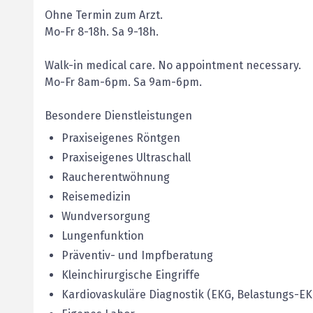
Ohne Termin zum Arzt.
Mo-Fr 8-18h. Sa 9-18h.
Walk-in medical care. No appointment necessary.
Mo-Fr 8am-6pm. Sa 9am-6pm.
Besondere Dienstleistungen
Praxiseigenes Röntgen
Praxiseigenes Ultraschall
Raucherentwöhnung
Reisemedizin
Wundversorgung
Lungenfunktion
Präventiv- und Impfberatung
Kleinchirurgische Eingriffe
Kardiovaskuläre Diagnostik (EKG, Belastungs-E