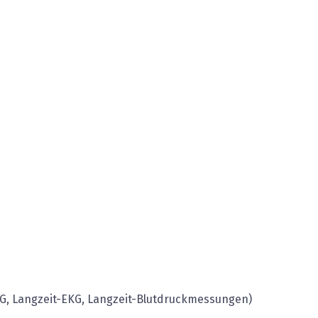
KG, Langzeit-EKG, Langzeit-Blutdruckmessungen)