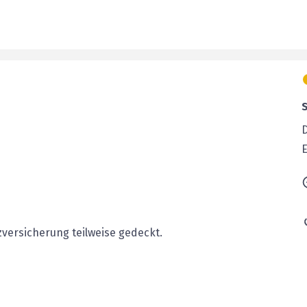
E
versicherung teilweise gedeckt.