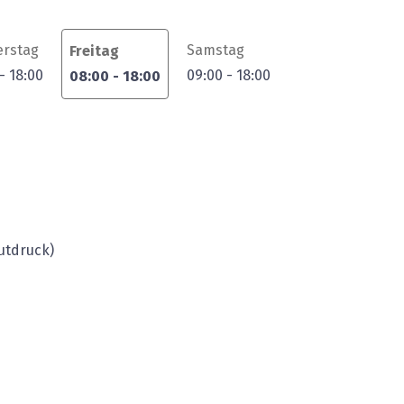
rstag
Samstag
Freitag
-
18:00
09:00
-
18:00
08:00
-
18:00
utdruck)