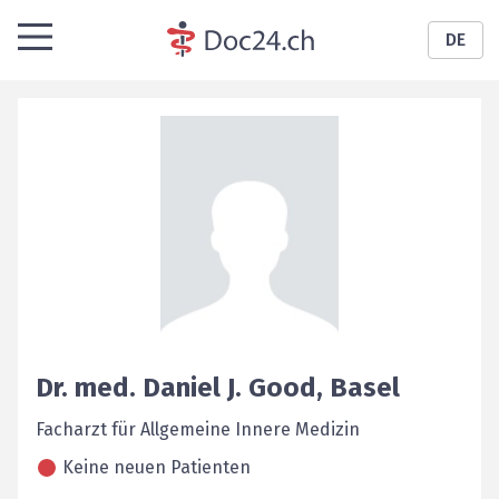
DE
Dr. med.
Daniel J.
Good
,
Basel
Facharzt für Allgemeine Innere Medizin
Keine neuen Patienten