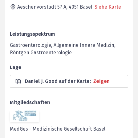
Aeschenvorstadt 57 A,
4051
Basel
Siehe Karte
Leistungsspektrum
Gastroenterologie, Allgemeine Innere Medizin,
Röntgen Gastroenterologie
Lage
Daniel J. Good auf der Karte
:
Zeigen
Mitgliedschaften
MedGes
-
Medizinische Gesellschaft Basel