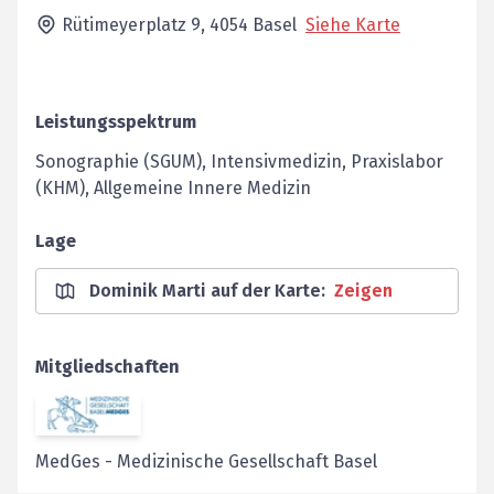
Rütimeyerplatz 9,
4054
Basel
Siehe Karte
Leistungsspektrum
Sonographie (SGUM), Intensivmedizin, Praxislabor
(KHM), Allgemeine Innere Medizin
Lage
Dominik Marti auf der Karte
:
Zeigen
Mitgliedschaften
MedGes
-
Medizinische Gesellschaft Basel