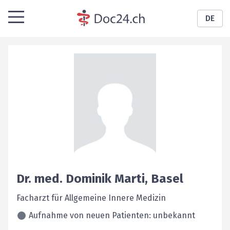
DE
Dr. med.
Dominik
Marti
,
Basel
Facharzt für Allgemeine Innere Medizin
Aufnahme von neuen Patienten: unbekannt