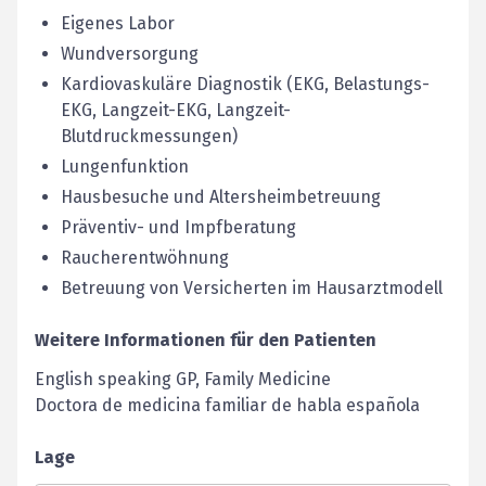
Eigenes Labor
Wundversorgung
Kardiovaskuläre Diagnostik (EKG, Belastungs-
EKG, Langzeit-EKG, Langzeit-
Blutdruckmessungen)
Lungenfunktion
Hausbesuche und Altersheimbetreuung
Präventiv- und Impfberatung
Raucherentwöhnung
Betreuung von Versicherten im Hausarztmodell
Weitere Informationen für den Patienten
English speaking GP, Family Medicine
Doctora de medicina familiar de habla española
Lage