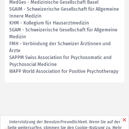
MedGes
-
Medizinische Gesellschaft Basel
SGAIM
-
Schweizerische Gesellschaft für Allgemeine
Innere Medizin
KHM
-
Kollegium für Hausarztmedizin
SGAM
-
Schweizerische Gesellschaft für Allgemeine
Medizin
FMH
-
Verbindung der Schweizer Ärztinnen und
Ärzte
SAPPM Swiss Association for Psychosomatic and
Psychosocial Medicine
WAPP World Association for Positive Psychotherapy
Unterstützung der Benutzerfreundlichkeit. Wenn Sie auf der
Seite weitersurfen, stimmen Sie den
Cookie-Nutzung
zu. Mehr