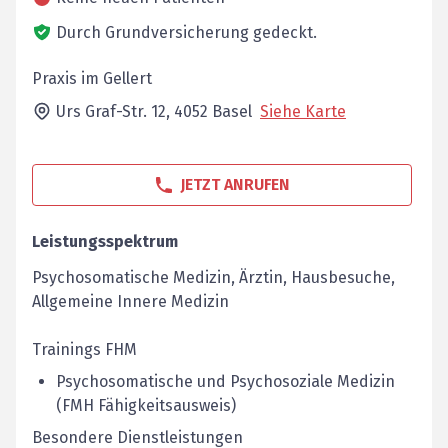
Durch Grundversicherung gedeckt.
Praxis im Gellert
Urs Graf-Str. 12,
4052
Basel
Siehe Karte
JETZT ANRUFEN
Leistungsspektrum
Psychosomatische Medizin, Ärztin, Hausbesuche,
Allgemeine Innere Medizin
Trainings FHM
Psychosomatische und Psychosoziale Medizin
(FMH Fähigkeitsausweis)
Besondere Dienstleistungen