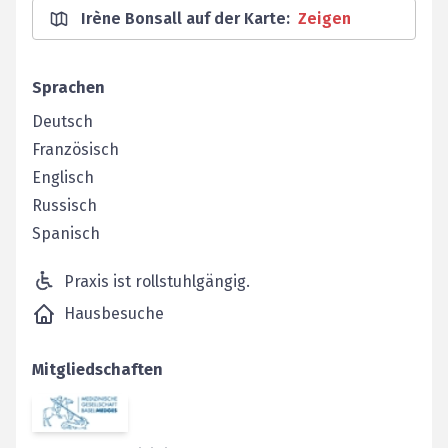
Irène Bonsall auf der Karte
:
Zeigen
Sprachen
Deutsch
Französisch
Englisch
Russisch
Spanisch
Praxis ist rollstuhlgängig.
Hausbesuche
Mitgliedschaften