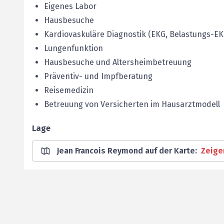
Eigenes Labor
Hausbesuche
Kardiovaskuläre Diagnostik (EKG, Belastungs-E
Lungenfunktion
Hausbesuche und Altersheimbetreuung
Präventiv- und Impfberatung
Reisemedizin
Betreuung von Versicherten im Hausarztmodell
Lage
Jean Francois Reymond auf der Karte
:
Zeige