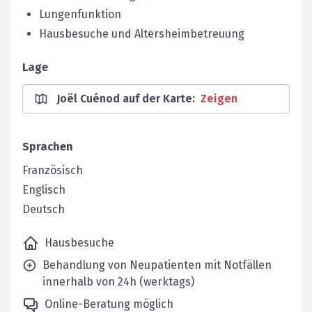
Lungenfunktion
Hausbesuche und Altersheimbetreuung
Lage
Joël Cuénod auf der Karte
:
Zeigen
Sprachen
Französisch
Englisch
Deutsch
Hausbesuche
Behandlung von Neupatienten mit Notfällen
innerhalb von 24h (werktags)
Online-Beratung möglich