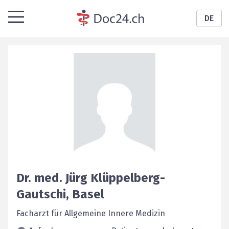
DE
Dr. med.
Jürg
Klüppelberg-
Gautschi
,
Basel
Facharzt für Allgemeine Innere Medizin