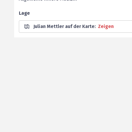
Lage
Julian Mettler auf der Karte
:
Zeigen