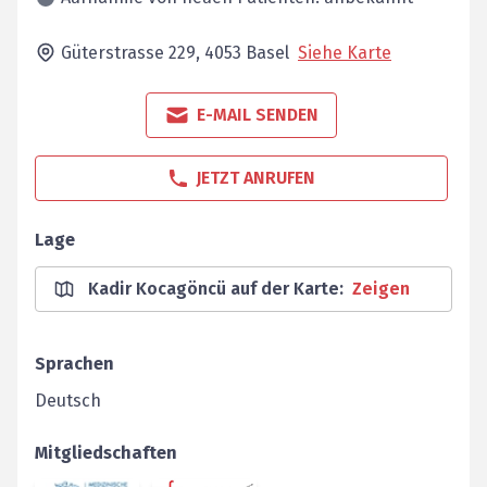
Güterstrasse 229,
4053
Basel
Siehe Karte
E-MAIL SENDEN
JETZT ANRUFEN
Lage
Kadir Kocagöncü auf der Karte
:
Zeigen
Sprachen
Deutsch
Mitgliedschaften