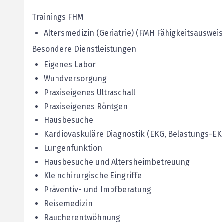
Trainings FHM
Altersmedizin (Geriatrie) (FMH Fähigkeitsausweis
Besondere Dienstleistungen
Eigenes Labor
Wundversorgung
Praxiseigenes Ultraschall
Praxiseigenes Röntgen
Hausbesuche
Kardiovaskuläre Diagnostik (EKG, Belastungs-E
Lungenfunktion
Hausbesuche und Altersheimbetreuung
Kleinchirurgische Eingriffe
Präventiv- und Impfberatung
Reisemedizin
Raucherentwöhnung