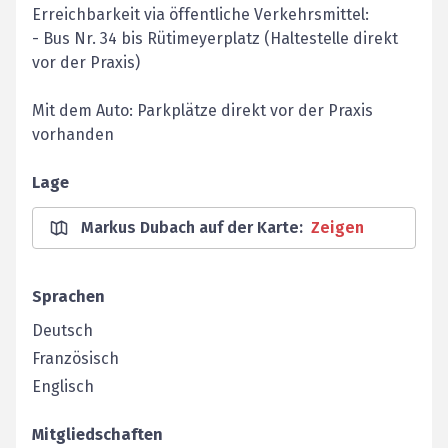
Erreichbarkeit via öffentliche Verkehrsmittel:
- Bus Nr. 34 bis Rütimeyerplatz (Haltestelle direkt
vor der Praxis)
Mit dem Auto: Parkplätze direkt vor der Praxis
vorhanden
Lage
Markus Dubach auf der Karte
:
Zeigen
Sprachen
Deutsch
Französisch
Englisch
Mitgliedschaften