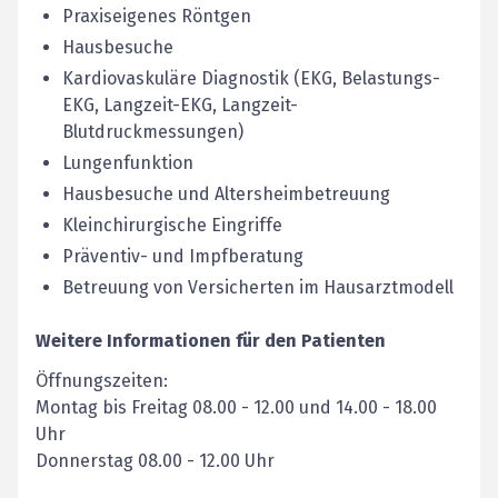
Praxiseigenes Röntgen
Hausbesuche
Kardiovaskuläre Diagnostik (EKG, Belastungs-
EKG, Langzeit-EKG, Langzeit-
Blutdruckmessungen)
Lungenfunktion
Hausbesuche und Altersheimbetreuung
Kleinchirurgische Eingriffe
Präventiv- und Impfberatung
Betreuung von Versicherten im Hausarztmodell
Weitere Informationen für den Patienten
Öffnungszeiten:
Montag bis Freitag 08.00 - 12.00 und 14.00 - 18.00
Uhr
Donnerstag 08.00 - 12.00 Uhr