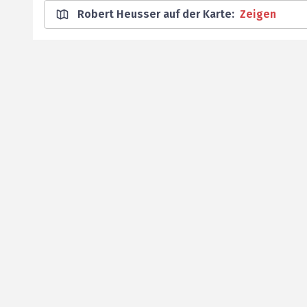
Robert Heusser auf der Karte
:
Zeigen