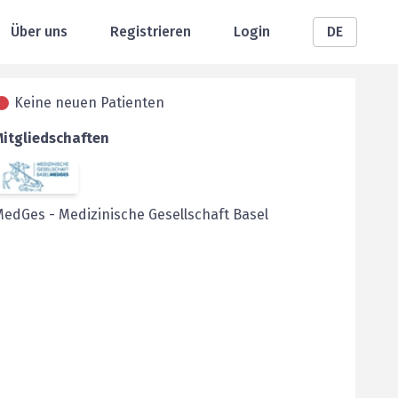
Über uns
Registrieren
Login
DE
Keine neuen Patienten
Mitgliedschaften
MedGes
-
Medizinische Gesellschaft Basel