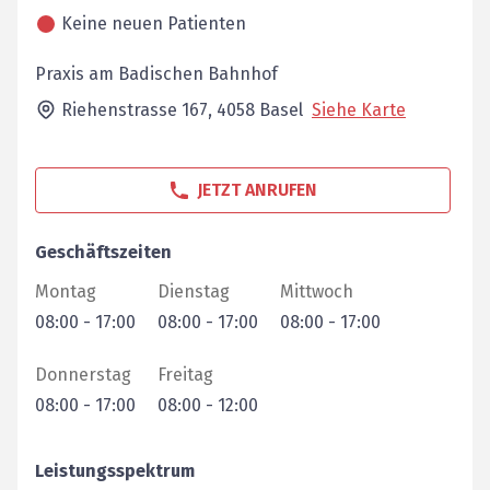
Keine neuen Patienten
Praxis am Badischen Bahnhof
Riehenstrasse 167,
4058
Basel
Siehe Karte
JETZT ANRUFEN
Geschäftszeiten
Montag
Dienstag
Mittwoch
08:00
-
17:00
08:00
-
17:00
08:00
-
17:00
Donnerstag
Freitag
08:00
-
17:00
08:00
-
12:00
Leistungsspektrum