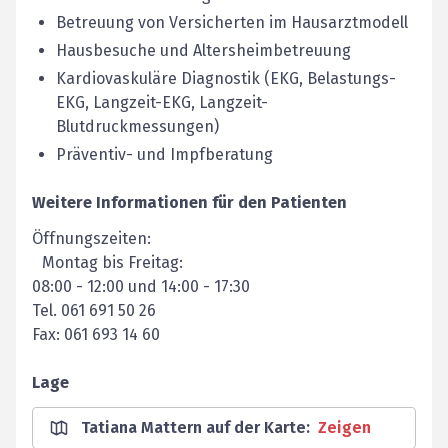
Betreuung von Versicherten im Hausarztmodell
Hausbesuche und Altersheimbetreuung
Kardiovaskuläre Diagnostik (EKG, Belastungs-
EKG, Langzeit-EKG, Langzeit-
Blutdruckmessungen)
Präventiv- und Impfberatung
Weitere Informationen für den Patienten
Öffnungszeiten:
Montag bis Freitag:
08:00 - 12:00 und 14:00 - 17:30
Tel. 061 691 50 26
Fax: 061 693 14 60
Lage
Tatiana Mattern auf der Karte
:
Zeigen