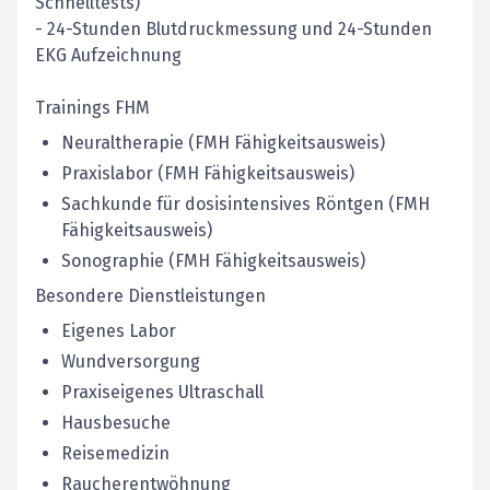
Schnelltests)
- 24-Stunden Blutdruckmessung und 24-Stunden
EKG Aufzeichnung
Trainings FHM
Neuraltherapie (FMH Fähigkeitsausweis)
Praxislabor (FMH Fähigkeitsausweis)
Sachkunde für dosisintensives Röntgen (FMH
Fähigkeitsausweis)
Sonographie (FMH Fähigkeitsausweis)
Besondere Dienstleistungen
Eigenes Labor
Wundversorgung
Praxiseigenes Ultraschall
Hausbesuche
Reisemedizin
Raucherentwöhnung