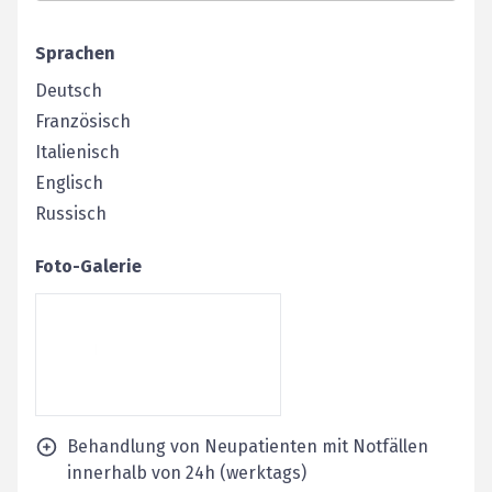
Sprachen
Deutsch
Französisch
Italienisch
Englisch
Russisch
Foto-Galerie
Behandlung von Neupatienten mit Notfällen
innerhalb von 24h (werktags)