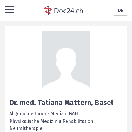
DE
Dr. med.
Tatiana
Mattern
,
Basel
Allgemeine Innere Medizin FMH
Physikalische Medizin u.Rehabilitation
Neuraltherapie