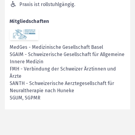
Praxis ist rollstuhlgängig.
Mitgliedschaften
MedGes
-
Medizinische Gesellschaft Basel
SGAIM
-
Schweizerische Gesellschaft für Allgemeine
Innere Medizin
FMH
-
Verbindung der Schweizer Ärztinnen und
Ärzte
SANTH
-
Schweizerische Aerztegesellschaft für
Neuraltherapie nach Huneke
SGUM, SGPMR