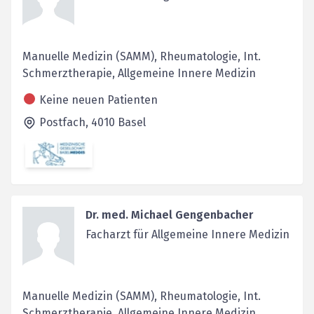
Manuelle Medizin (SAMM), Rheumatologie, Int.
Schmerztherapie, Allgemeine Innere Medizin
Keine neuen Patienten
Postfach,
4010
Basel
Dr. med. Michael Gengenbacher
Facharzt für Allgemeine Innere Medizin
Manuelle Medizin (SAMM), Rheumatologie, Int.
Schmerztherapie, Allgemeine Innere Medizin