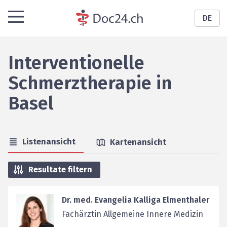
DE
Interventionelle
Schmerztherapie
in
Basel
Listenansicht
Kartenansicht
Resultate filtern
Dr. med. Evangelia Kalliga Elmenthaler
Fachärztin Allgemeine Innere Medizin