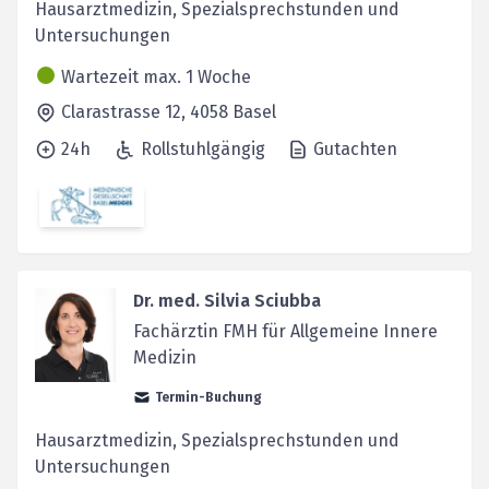
Hausarztmedizin, Spezialsprechstunden und
Untersuchungen
Wartezeit max. 1 Woche
Clarastrasse 12,
4058
Basel
24h
Rollstuhlgängig
Gutachten
Dr. med. Silvia Sciubba
Fachärztin FMH für Allgemeine Innere
Medizin
Termin-Buchung
Hausarztmedizin, Spezialsprechstunden und
Untersuchungen