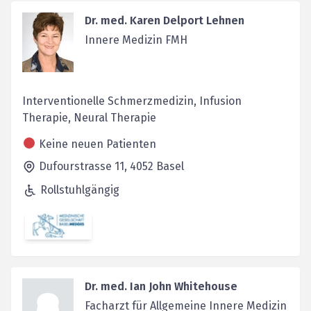
Dr. med. Karen Delport Lehnen
Innere Medizin FMH
Interventionelle Schmerzmedizin, Infusion
Therapie, Neural Therapie
Keine neuen Patienten
Dufourstrasse 11,
4052
Basel
Rollstuhlgängig
Dr. med. Ian John Whitehouse
Facharzt für Allgemeine Innere Medizin