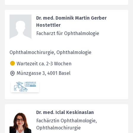
Dr. med. Dominik Martin Gerber
Hostettler
Facharzt für Ophthalmologie
Ophthalmochirurgie, Ophthalmologie
Wartezeit ca. 2-3 Wochen
Münzgasse 3,
4001
Basel
Dr. med. Iclal Keskinaslan
Fachärztin Ophthalmologie,
Ophthalmochirurgie