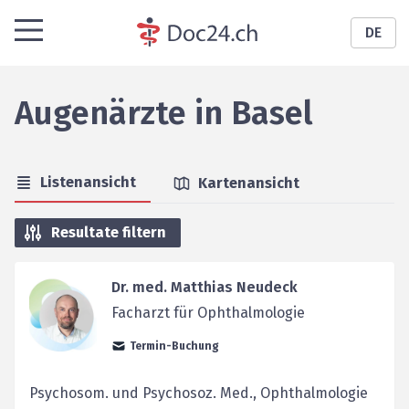
DE
Augenärzte
in
Basel
Listenansicht
Kartenansicht
Resultate filtern
Dr. med. Matthias Neudeck
Facharzt für Ophthalmologie
Termin-Buchung
Psychosom. und Psychosoz. Med., Ophthalmologie