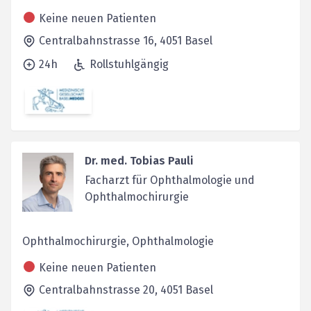
Keine neuen Patienten
Centralbahnstrasse 16,
4051
Basel
24h
Rollstuhlgängig
Dr. med. Tobias Pauli
Facharzt für Ophthalmologie und
Ophthalmochirurgie
Ophthalmochirurgie, Ophthalmologie
Keine neuen Patienten
Centralbahnstrasse 20,
4051
Basel