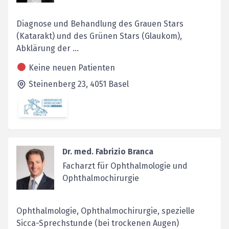
Diagnose und Behandlung des Grauen Stars
(Katarakt) und des Grünen Stars (Glaukom),
Abklärung der ...
Keine neuen Patienten
Steinenberg 23,
4051
Basel
Dr. med. Fabrizio Branca
Facharzt für Ophthalmologie und
Ophthalmochirurgie
Ophthalmologie, Ophthalmochirurgie, spezielle
Sicca-Sprechstunde (bei trockenen Augen)