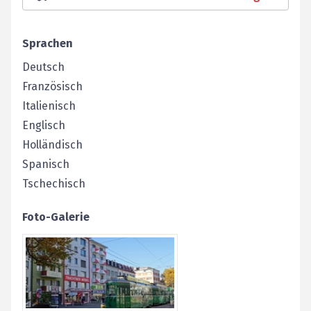
Sprachen
Deutsch
Französisch
Italienisch
Englisch
Holländisch
Spanisch
Tschechisch
Foto-Galerie