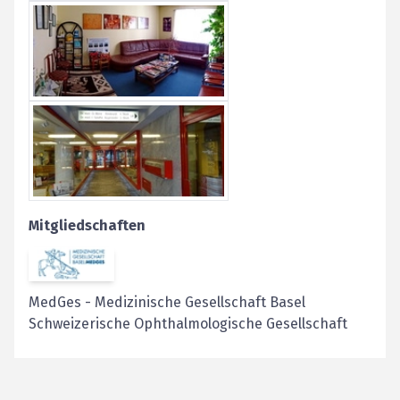
Mitgliedschaften
MedGes
-
Medizinische Gesellschaft Basel
Schweizerische Ophthalmologische Gesellschaft