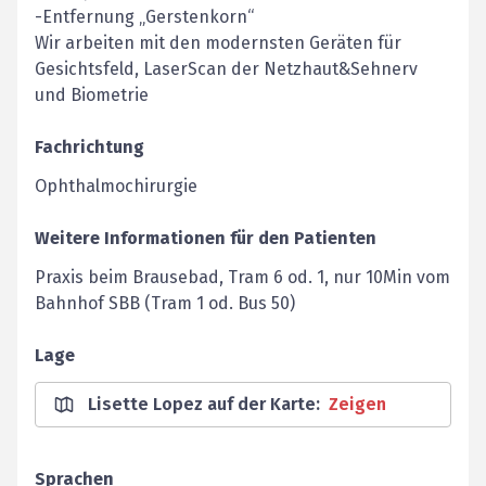
-Entfernung „Gerstenkorn“
Wir arbeiten mit den modernsten Geräten für
Gesichtsfeld, LaserScan der Netzhaut&Sehnerv
und Biometrie
Fachrichtung
Ophthalmochirurgie
Weitere Informationen für den Patienten
Praxis beim Brausebad, Tram 6 od. 1, nur 10Min vom
Bahnhof SBB (Tram 1 od. Bus 50)
Lage
Lisette Lopez auf der Karte
:
Zeigen
Sprachen