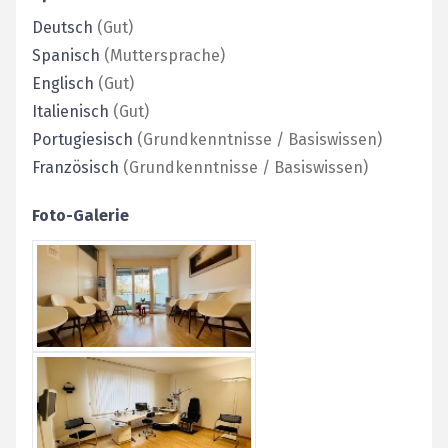
Deutsch
(
Gut
)
Spanisch
(
Muttersprache
)
Englisch
(
Gut
)
Italienisch
(
Gut
)
Portugiesisch
(
Grundkenntnisse / Basiswissen
)
Französisch
(
Grundkenntnisse / Basiswissen
)
Foto-Galerie