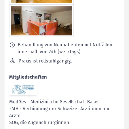
Behandlung von Neupatienten mit Notfällen
innerhalb von 24h (werktags)
Praxis ist rollstuhlgängig.
Mitgliedschaften
MedGes
-
Medizinische Gesellschaft Basel
FMH
-
Verbindung der Schweizer Ärztinnen und
Ärzte
SOG, die Augenchirurginnen