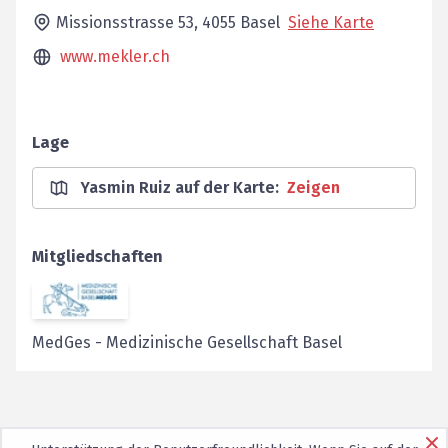
Missionsstrasse 53,
4055
Basel
Siehe Karte
www.mekler.ch
Lage
Yasmin Ruiz auf der Karte
:
Zeigen
Mitgliedschaften
MedGes
-
Medizinische Gesellschaft Basel