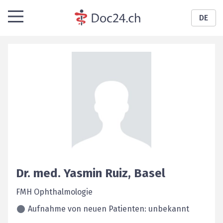
DE
Dr. med.
Yasmin
Ruiz
,
Basel
FMH Ophthalmologie
Aufnahme von neuen Patienten: unbekannt