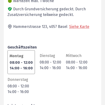
Wartezeit max. 1 Woche
Durch Grundversicherung gedeckt.
Durch
Zusatzversicherung teilweise gedeckt.
Hammerstrasse 123,
4057
Basel
Siehe Karte
Geschäftszeiten
Dienstag
Mittwoch
Montag
08:00
-
12:00
08:00
-
12:00
08:00
-
12:00
14:00
-
16:00
14:00
-
16:00
14:00
-
16:00
Donnerstag
08:00
-
12:00
14:00
-
16:00