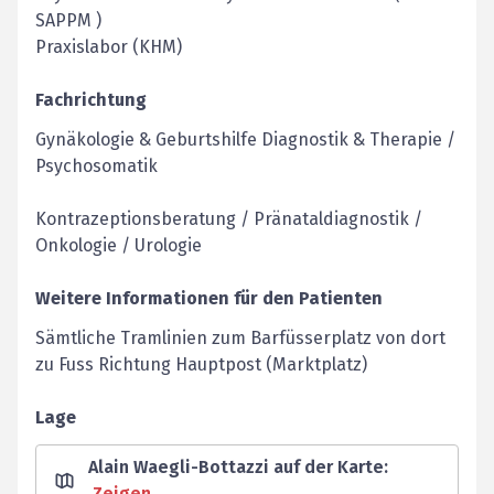
SAPPM )
Praxislabor (KHM)
Fachrichtung
Gynäkologie & Geburtshilfe Diagnostik & Therapie /
Psychosomatik
Kontrazeptionsberatung / Pränataldiagnostik /
Onkologie / Urologie
Weitere Informationen für den Patienten
Sämtliche Tramlinien zum Barfüsserplatz von dort
zu Fuss Richtung Hauptpost (Marktplatz)
Lage
Alain Waegli-Bottazzi auf der Karte
:
Zeigen