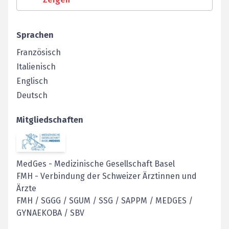
Sprachen
Französisch
Italienisch
Englisch
Deutsch
Mitgliedschaften
MedGes
-
Medizinische Gesellschaft Basel
FMH
-
Verbindung der Schweizer Ärztinnen und
Ärzte
FMH / SGGG / SGUM / SSG / SAPPM / MEDGES /
GYNAEKOBA / SBV