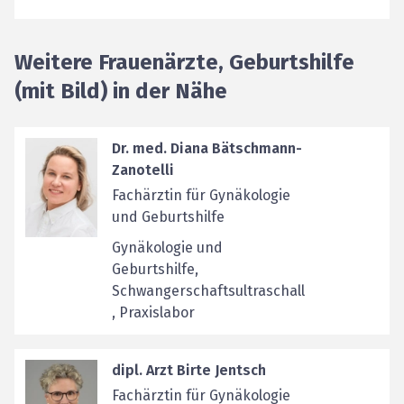
Weitere Frauenärzte, Geburtshilfe
(mit Bild) in der Nähe
Dr. med. Diana Bätschmann-
Zanotelli
Fachärztin für Gynäkologie
und Geburtshilfe
Gynäkologie und
Geburtshilfe,
Schwangerschaftsultraschall
, Praxislabor
dipl. Arzt Birte Jentsch
Fachärztin für Gynäkologie