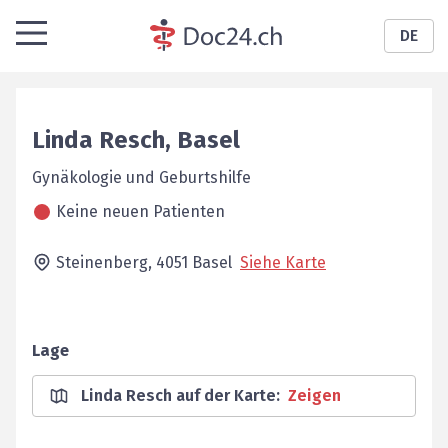
DE
Linda
Resch
,
Basel
Gynäkologie und Geburtshilfe
Keine neuen Patienten
Steinenberg,
4051
Basel
Siehe Karte
Lage
Linda Resch auf der Karte
:
Zeigen