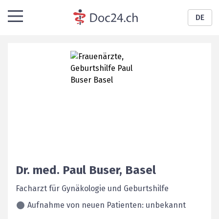
DE
Dr. med.
Paul
Buser
,
Basel
Facharzt für Gynäkologie und Geburtshilfe
Aufnahme von neuen Patienten: unbekannt