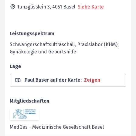
Tanzgässlein 3,
4051
Basel
Siehe Karte
Leistungsspektrum
Schwangerschaftsultraschall, Praxislabor (KHM),
Gynäkologie und Geburtshilfe
Lage
Paul Buser auf der Karte
:
Zeigen
Mitgliedschaften
MedGes
-
Medizinische Gesellschaft Basel